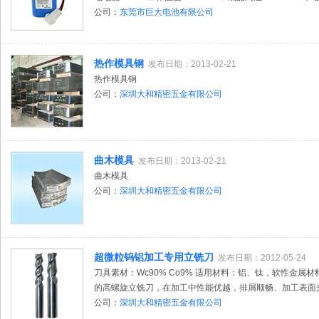
公司：
东莞市巨大电池有限公司
热作模具钢
发布日期：2013-02-21
热作模具钢
公司：
深圳大和精密五金有限公司
曲木模具
发布日期：2013-02-21
曲木模具
公司：
深圳大和精密五金有限公司
超微粒钨铝加工专用立铣刀
发布日期：2012-05-24
刀具素材：Wc90% Co9% 适用材料：铝、钛，软性金
的高螺旋立铣刀，在加工中性能优越，排屑顺畅、加工表面光洁
公司：
深圳大和精密五金有限公司