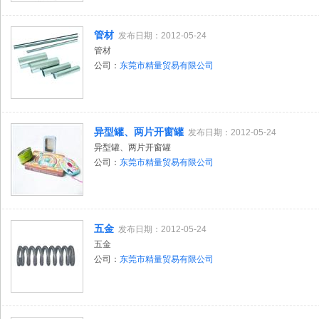
管材
发布日期：2012-05-24
管材
公司：
东莞市精量贸易有限公司
异型罐、两片开窗罐
发布日期：2012-05-24
异型罐、两片开窗罐
公司：
东莞市精量贸易有限公司
五金
发布日期：2012-05-24
五金
公司：
东莞市精量贸易有限公司