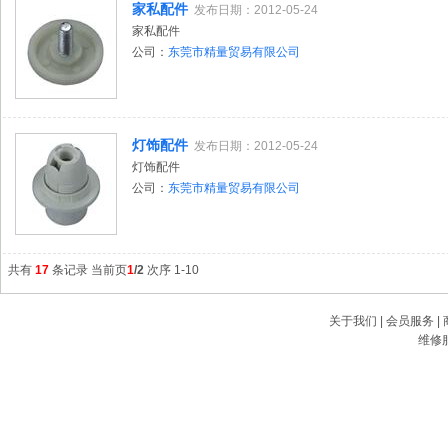
家私配件
发布日期：2012-05-24
家私配件
公司：
东莞市精量贸易有限公司
灯饰配件
发布日期：2012-05-24
灯饰配件
公司：
东莞市精量贸易有限公司
共有
17
条记录 当前页
1
/2
次序 1-10
关于我们
|
会员服务
|
维修