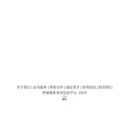
关于我们
|
会员服务
|
商务合作
|
诚征英才
|
使用协议
|
联系我们
维修服务资讯信息平台 2024