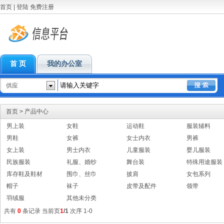
首页
|
登陆
免费注册
首 页
我的办公室
供应
首页
>
产品中心
男上装
女鞋
运动鞋
服装辅料
男鞋
女裤
女士内衣
男裤
女上装
男士内衣
儿童服装
婴儿服装
民族服装
礼服、婚纱
舞台装
特殊用途服装
库存鞋及鞋材
围巾、丝巾
披肩
女包系列
帽子
袜子
皮带及配件
领带
羽绒服
其他未分类
共有
0
条记录 当前页
1
/1
次序 1-0