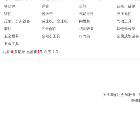
密封件
弹簧
齿轮
链条、链轮
锻件
传送带
气动元件
液压元件
压缩、分离设备
减速机、变速机
内燃机
气动工具
磨料
五金配件
切割设备
其他未分类
五金模具
金刚石工具
打气筒
金属成型设备
五金工具
共有
0
条记录 当前页
1
/1
次序 1-0
关于我们
|
会员服务
|
维修